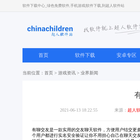
软件下载中心_绿色免费软件,手机游戏|软件下载,到超人软件站
首页
软件下载
安卓专区
当前位置：
首页
>
游戏资讯
>
业界新闻
2021-06-13 18:22:55
来源：
超人
有聊交友是一款实用的交友聊天软件，方便用户结交更
个用户都进行实名安全验证让你不用担心自己在聊天交