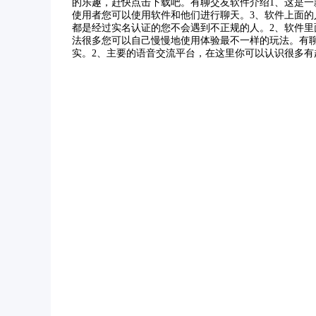
的乐趣，赶快点击下载吧。有聊交友软件介绍1、这是一
使用者您可以使用软件和他们进行聊天。3、软件上面的
都是经过实名认证的您不会遇到不正规的人。2、软件里
法很多您可以自己慢慢地使用体验最不一样的玩法。有
实。2、主要的语音交流平台，在这里你可以认识很多有